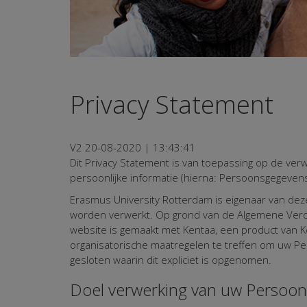
Privacy Statement
V2 20-08-2020 | 13:43:41
Dit Privacy Statement is van toepassing op de verwe
persoonlijke informatie (hierna: Persoonsgegeven
Erasmus University Rotterdam is eigenaar van dez
worden verwerkt. Op grond van de Algemene Vero
website is gemaakt met Kentaa, een product van K
organisatorische maatregelen te treffen om uw 
gesloten waarin dit expliciet is opgenomen.
Doel verwerking van uw Persoo